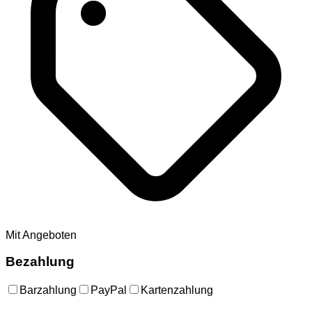
Mit Angeboten
Bezahlung
Barzahlung
PayPal
Kartenzahlung