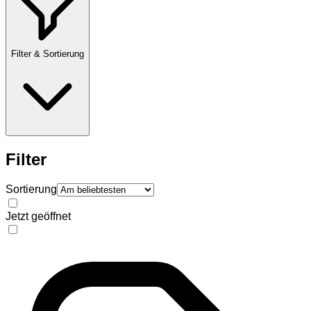
Filter & Sortierung
Filter
Sortierung
Jetzt geöffnet