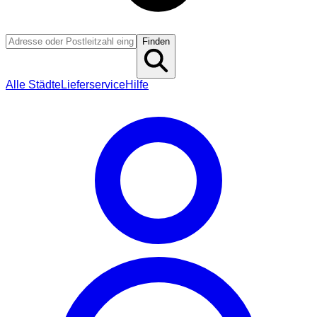
Finden
Alle Städte
Lieferservice
Hilfe